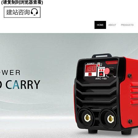
(请复制到浏览器查看)