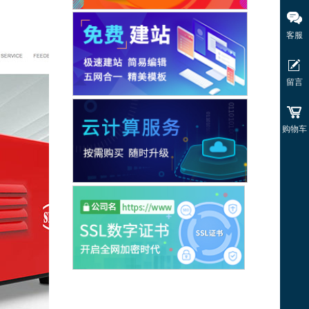
客服
留言
购物车